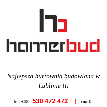
Najlepsza hurtownia budowlana w
Lublinie !!!
530 472 472 |
tel: +48
mail: