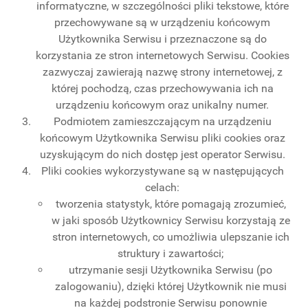
informatyczne, w szczególności pliki tekstowe, które
przechowywane są w urządzeniu końcowym
Użytkownika Serwisu i przeznaczone są do
korzystania ze stron internetowych Serwisu. Cookies
zazwyczaj zawierają nazwę strony internetowej, z
której pochodzą, czas przechowywania ich na
urządzeniu końcowym oraz unikalny numer.
Podmiotem zamieszczającym na urządzeniu
końcowym Użytkownika Serwisu pliki cookies oraz
uzyskującym do nich dostęp jest operator Serwisu.
Pliki cookies wykorzystywane są w następujących
celach:
tworzenia statystyk, które pomagają zrozumieć,
w jaki sposób Użytkownicy Serwisu korzystają ze
stron internetowych, co umożliwia ulepszanie ich
struktury i zawartości;
utrzymanie sesji Użytkownika Serwisu (po
zalogowaniu), dzięki której Użytkownik nie musi
na każdej podstronie Serwisu ponownie