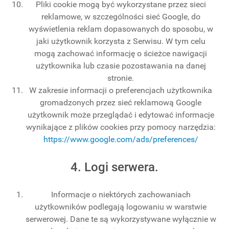
Pliki cookie mogą być wykorzystane przez sieci
reklamowe, w szczególności sieć Google, do
wyświetlenia reklam dopasowanych do sposobu, w
jaki użytkownik korzysta z Serwisu. W tym celu
mogą zachować informację o ścieżce nawigacji
użytkownika lub czasie pozostawania na danej
stronie.
W zakresie informacji o preferencjach użytkownika
gromadzonych przez sieć reklamową Google
użytkownik może przeglądać i edytować informacje
wynikające z plików cookies przy pomocy narzędzia:
https://www.google.com/ads/preferences/
4. Logi serwera.
Informacje o niektórych zachowaniach
użytkowników podlegają logowaniu w warstwie
serwerowej. Dane te są wykorzystywane wyłącznie w