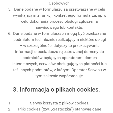
Osobowych.
Dane podane w formularzu są przetwarzane w celu
wynikającym z funkcji konkretnego formularza, np w
celu dokonania procesu obsługi zgłoszenia
serwisowego lub kontaktu.
Dane podane w formularzach mogą być przekazane
podmiotom technicznie realizującym niektóre usługi
– w szczególności dotyczy to przekazywania
informacji o posiadaczu rejestrowanej domeny do
podmiotów będących operatorami domen
internetowych, serwisów obsługujących płatności lub
też innych podmiotów, z którymi Operator Serwisu w
tym zakresie współpracuje.
3. Informacja o plikach cookies.
Serwis korzysta z plików cookies.
Pliki cookies (tzw. „ciasteczka”) stanowią dane