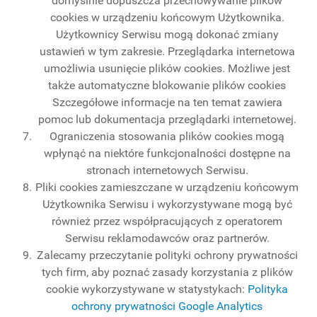
domyślnie dopuszcza przechowywanie plików
cookies w urządzeniu końcowym Użytkownika.
Użytkownicy Serwisu mogą dokonać zmiany
ustawień w tym zakresie. Przeglądarka internetowa
umożliwia usunięcie plików cookies. Możliwe jest
także automatyczne blokowanie plików cookies
Szczegółowe informacje na ten temat zawiera
pomoc lub dokumentacja przeglądarki internetowej.
Ograniczenia stosowania plików cookies mogą
wpłynąć na niektóre funkcjonalności dostępne na
stronach internetowych Serwisu.
Pliki cookies zamieszczane w urządzeniu końcowym
Użytkownika Serwisu i wykorzystywane mogą być
również przez współpracujących z operatorem
Serwisu reklamodawców oraz partnerów.
Zalecamy przeczytanie polityki ochrony prywatności
tych firm, aby poznać zasady korzystania z plików
cookie wykorzystywane w statystykach:
Polityka
ochrony prywatności Google Analytics