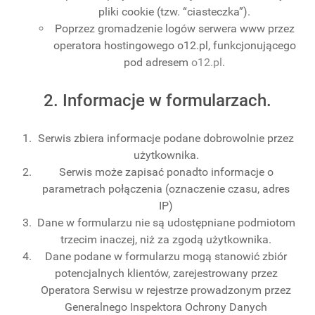
pliki cookie (tzw. “ciasteczka”).
Poprzez gromadzenie logów serwera www przez
operatora hostingowego o12.pl, funkcjonującego
pod adresem
o12.pl
.
2. Informacje w formularzach.
Serwis zbiera informacje podane dobrowolnie przez
użytkownika.
Serwis może zapisać ponadto informacje o
parametrach połączenia (oznaczenie czasu, adres
IP)
Dane w formularzu nie są udostępniane podmiotom
trzecim inaczej, niż za zgodą użytkownika.
Dane podane w formularzu mogą stanowić zbiór
potencjalnych klientów, zarejestrowany przez
Operatora Serwisu w rejestrze prowadzonym przez
Generalnego Inspektora Ochrony Danych