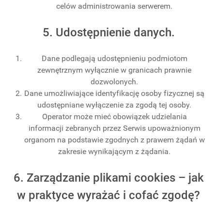
celów administrowania serwerem.
5. Udostępnienie danych.
Dane podlegają udostępnieniu podmiotom
zewnętrznym wyłącznie w granicach prawnie
dozwolonych.
Dane umożliwiające identyfikację osoby fizycznej są
udostępniane wyłączenie za zgodą tej osoby.
Operator może mieć obowiązek udzielania
informacji zebranych przez Serwis upoważnionym
organom na podstawie zgodnych z prawem żądań w
zakresie wynikającym z żądania.
6. Zarządzanie plikami cookies – jak
w praktyce wyrażać i cofać zgodę?