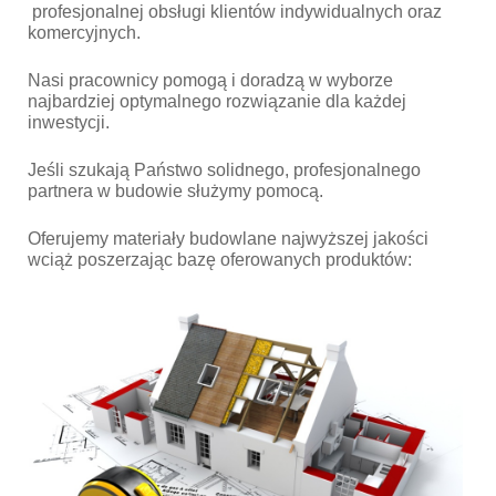
profesjonalnej obsługi klientów indywidualnych oraz
komercyjnych.
Nasi pracownicy pomogą i doradzą w wyborze
najbardziej optymalnego rozwiązanie dla każdej
inwestycji.
Jeśli szukają Państwo solidnego, profesjonalnego
partnera w budowie służymy pomocą.
Oferujemy materiały budowlane najwyższej jakości
wciąż poszerzając bazę oferowanych produktów: