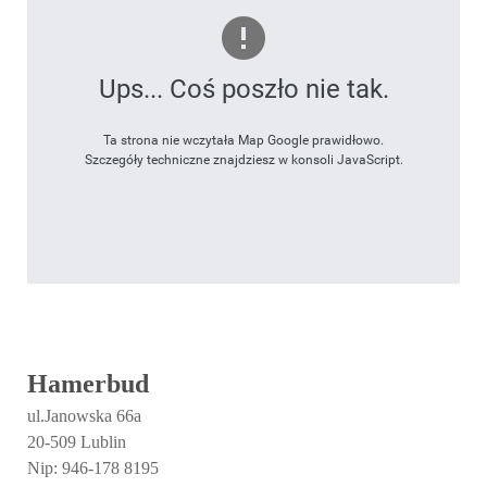
Ups... Coś poszło nie tak.
Ta strona nie wczytała Map Google prawidłowo.
Szczegóły techniczne znajdziesz w konsoli JavaScript.
Hamerbud
ul.Janowska 66a
20-509 Lublin
Nip: 946-178 8195