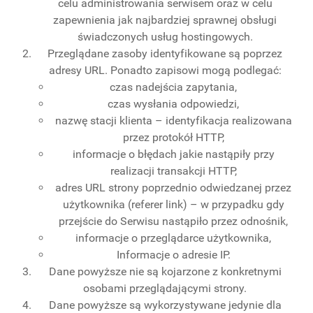
celu administrowania serwisem oraz w celu
zapewnienia jak najbardziej sprawnej obsługi
świadczonych usług hostingowych.
Przeglądane zasoby identyfikowane są poprzez
adresy URL. Ponadto zapisowi mogą podlegać:
czas nadejścia zapytania,
czas wysłania odpowiedzi,
nazwę stacji klienta – identyfikacja realizowana
przez protokół HTTP,
informacje o błędach jakie nastąpiły przy
realizacji transakcji HTTP,
adres URL strony poprzednio odwiedzanej przez
użytkownika (referer link) – w przypadku gdy
przejście do Serwisu nastąpiło przez odnośnik,
informacje o przeglądarce użytkownika,
Informacje o adresie IP.
Dane powyższe nie są kojarzone z konkretnymi
osobami przeglądającymi strony.
Dane powyższe są wykorzystywane jedynie dla