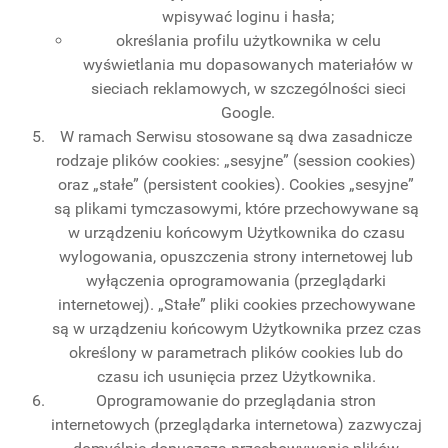
wpisywać loginu i hasła;
określania profilu użytkownika w celu
wyświetlania mu dopasowanych materiałów w
sieciach reklamowych, w szczególności sieci
Google.
W ramach Serwisu stosowane są dwa zasadnicze
rodzaje plików cookies: „sesyjne” (session cookies)
oraz „stałe” (persistent cookies). Cookies „sesyjne”
są plikami tymczasowymi, które przechowywane są
w urządzeniu końcowym Użytkownika do czasu
wylogowania, opuszczenia strony internetowej lub
wyłączenia oprogramowania (przeglądarki
internetowej). „Stałe” pliki cookies przechowywane
są w urządzeniu końcowym Użytkownika przez czas
określony w parametrach plików cookies lub do
czasu ich usunięcia przez Użytkownika.
Oprogramowanie do przeglądania stron
internetowych (przeglądarka internetowa) zazwyczaj