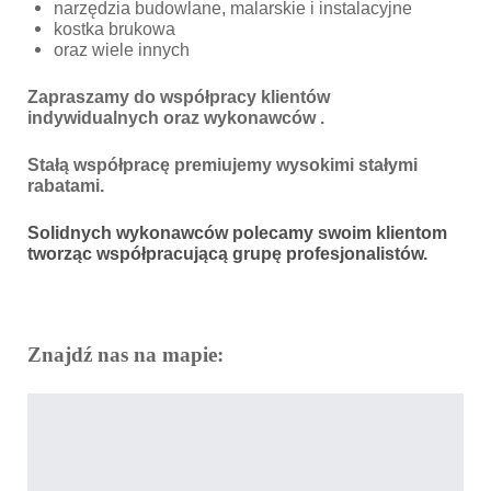
narzędzia budowlane, malarskie i instalacyjne
kostka brukowa
oraz wiele innych
Zapraszamy do współpracy klientów
indywidualnych oraz wykonawców .
Stałą współpracę premiujemy wysokimi stałymi
rabatami.
Solidnych wykonawców polecamy swoim klientom
tworząc współpracującą grupę profesjonalistów.
Znajdź nas na mapie: